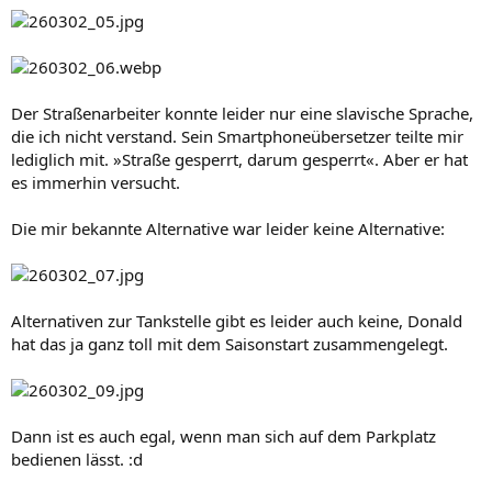
Der Straßenarbeiter konnte leider nur eine slavische Sprache,
die ich nicht verstand. Sein Smartphoneübersetzer teilte mir
lediglich mit. »Straße gesperrt, darum gesperrt«. Aber er hat
es immerhin versucht.
Die mir bekannte Alternative war leider keine Alternative:
Alternativen zur Tankstelle gibt es leider auch keine, Donald
hat das ja ganz toll mit dem Saisonstart zusammengelegt.
Dann ist es auch egal, wenn man sich auf dem Parkplatz
bedienen lässt. :d