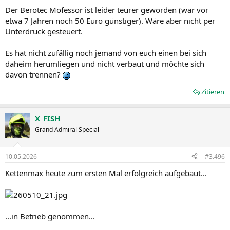
Der Berotec Mofessor ist leider teurer geworden (war vor
etwa 7 Jahren noch 50 Euro günstiger). Wäre aber nicht per
Unterdruck gesteuert.
Es hat nicht zufällig noch jemand von euch einen bei sich
daheim herumliegen und nicht verbaut und möchte sich
davon trennen?
Zitieren
X_FISH
Grand Admiral Special
10.05.2026
#3.496
Kettenmax heute zum ersten Mal erfolgreich aufgebaut...
...in Betrieb genommen...