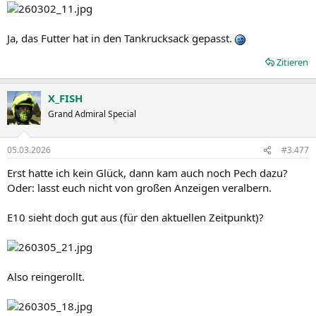
Ja, das Futter hat in den Tankrucksack gepasst.
Zitieren
X_FISH
Grand Admiral Special
05.03.2026
#3.477
Erst hatte ich kein Glück, dann kam auch noch Pech dazu?
Oder: lasst euch nicht von großen Anzeigen veralbern.
E10 sieht doch gut aus (für den aktuellen Zeitpunkt)?
Also reingerollt.