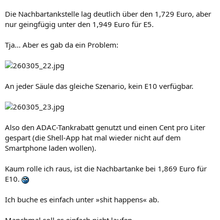
Die Nachbartankstelle lag deutlich über den 1,729 Euro, aber
nur geingfügig unter den 1,949 Euro für E5.
Tja... Aber es gab da ein Problem:
An jeder Säule das gleiche Szenario, kein E10 verfügbar.
Also den ADAC-Tankrabatt genutzt und einen Cent pro Liter
gespart (die Shell-App hat mal wieder nicht auf dem
Smartphone laden wollen).
Kaum rolle ich raus, ist die Nachbartanke bei 1,869 Euro für
E10.
Ich buche es einfach unter »shit happens« ab.