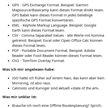
GPX - GPS Exchange Format. Beispiel: Garmin
Mapsource/Basecamp kann dieses Format direkt lesen.
GPS Babel kann dieses Format in jedes beliebige
spezifische GPS Format konvertieren.
KML - Keyhole Markup Language. Beispiel: Google
Earth kann dieses Format lesen.
CSV - Comma Separated Values - alle Werte mit Komma
getrennt. Beispiel: Excel oder Open Office Calc können
dieses Format lesen.
PDF - Portable Document Format. Beispiel: Adobe
Reader oder Foxit Reader können dieses Format lesen.
OV2 - TomTom Overlay Format.
Was ich mir angelesen habe:
iGO hatte ich früher auf einem Navi, das kann aber kein
Mirroring, ist also raus.
Calimoto und Kurviger sind aktuell »state of the art«.
Was mir unklar ist:
Brauche ich noch eine Offline-Routenplanung? Sprich: