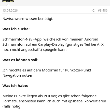
13.04.2026
#3.486
Navischwarmwissen benötigt.
Was ich suche:
Schmarrnfon-Navi-App, welche ich von meinem Android
Schmarrnfon auf ein Carplay-Display (günstiges Teil bei AliX,
noch nicht angeschafft) spiegeln kann.
Was es können soll:
Ich möchte es auf dem Motorrad für Punkt-zu-Punkt
Navigation nutzen.
Was ich habe:
Meine Punkte liegen als POI vor, es gibt schon folgende
Formate, ansonsten kann ich auch mit gpsbabel konvertieren
(falls nötig):