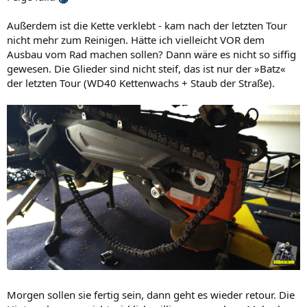
Außerdem ist die Kette verklebt - kam nach der letzten Tour
nicht mehr zum Reinigen. Hätte ich vielleicht VOR dem
Ausbau vom Rad machen sollen? Dann wäre es nicht so siffig
gewesen. Die Glieder sind nicht steif, das ist nur der »Batz«
der letzten Tour (WD40 Kettenwachs + Staub der Straße).
Morgen sollen sie fertig sein, dann geht es wieder retour. Die