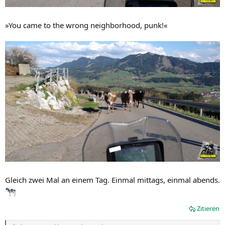
»You came to the wrong neighborhood, punk!«
Gleich zwei Mal an einem Tag. Einmal mittags, einmal abends.
Zitieren