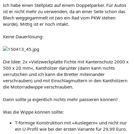
Ich habe einen Stellplatz auf einem Doppelparker. Für Autos
ist er nicht mehr zu verwenden, da an einer Seite schon das
Blech weggegammelt ist (wo ein Rad vom PKW stehen
würde). Mittig ist er noch intakt.
Keine Dauerlösung:
Die Idee: 2x »Vielzweckplatte Fichte mit Kantenschutz 2000 x
500 x 20 mm«, Kanthölzer darunter (dann kann nichts
verrutschen und ich kann die Bretter miteinander
verschrauben) und mit Einschlagmuttern in den Kanthölzern
die Motorradwippe verschrauben.
Dann sollte ja eigentlich nichts mehr passieren können?
Was die Wippe können sollte:
T-förmige Konstruktion mit »Auslegern« und nicht nur
ein U-Profil wie bei der ersten Variante für 29,99 Euro.