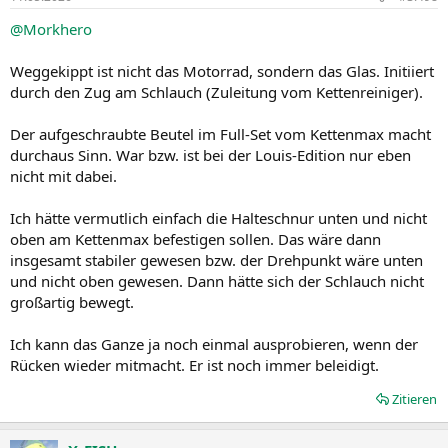
@Morkhero
Weggekippt ist nicht das Motorrad, sondern das Glas. Initiiert
durch den Zug am Schlauch (Zuleitung vom Kettenreiniger).
Der aufgeschraubte Beutel im Full-Set vom Kettenmax macht
durchaus Sinn. War bzw. ist bei der Louis-Edition nur eben
nicht mit dabei.
Ich hätte vermutlich einfach die Halteschnur unten und nicht
oben am Kettenmax befestigen sollen. Das wäre dann
insgesamt stabiler gewesen bzw. der Drehpunkt wäre unten
und nicht oben gewesen. Dann hätte sich der Schlauch nicht
großartig bewegt.
Ich kann das Ganze ja noch einmal ausprobieren, wenn der
Rücken wieder mitmacht. Er ist noch immer beleidigt.
Zitieren