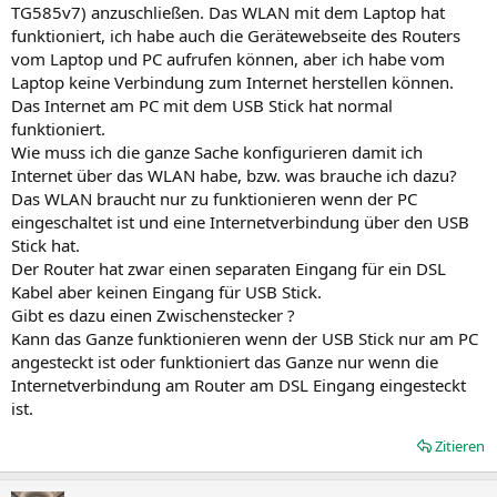
TG585v7) anzuschließen. Das WLAN mit dem Laptop hat
funktioniert, ich habe auch die Gerätewebseite des Routers
vom Laptop und PC aufrufen können, aber ich habe vom
Laptop keine Verbindung zum Internet herstellen können.
Das Internet am PC mit dem USB Stick hat normal
funktioniert.
Wie muss ich die ganze Sache konfigurieren damit ich
Internet über das WLAN habe, bzw. was brauche ich dazu?
Das WLAN braucht nur zu funktionieren wenn der PC
eingeschaltet ist und eine Internetverbindung über den USB
Stick hat.
Der Router hat zwar einen separaten Eingang für ein DSL
Kabel aber keinen Eingang für USB Stick.
Gibt es dazu einen Zwischenstecker ?
Kann das Ganze funktionieren wenn der USB Stick nur am PC
angesteckt ist oder funktioniert das Ganze nur wenn die
Internetverbindung am Router am DSL Eingang eingesteckt
ist.
Zitieren