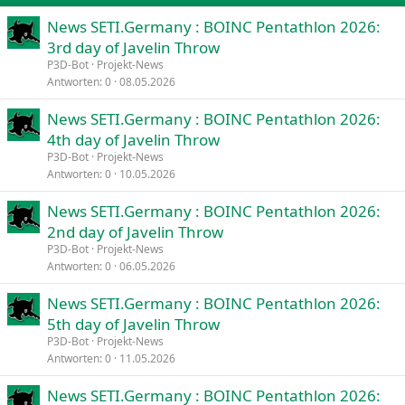
News SETI.Germany : BOINC Pentathlon 2026:
Verdana
3rd day of Javelin Throw
P3D-Bot
Projekt-News
Antworten
0
08.05.2026
News SETI.Germany : BOINC Pentathlon 2026:
4th day of Javelin Throw
P3D-Bot
Projekt-News
Antworten
0
10.05.2026
News SETI.Germany : BOINC Pentathlon 2026:
2nd day of Javelin Throw
P3D-Bot
Projekt-News
Antworten
0
06.05.2026
News SETI.Germany : BOINC Pentathlon 2026:
5th day of Javelin Throw
P3D-Bot
Projekt-News
Antworten
0
11.05.2026
News SETI.Germany : BOINC Pentathlon 2026: