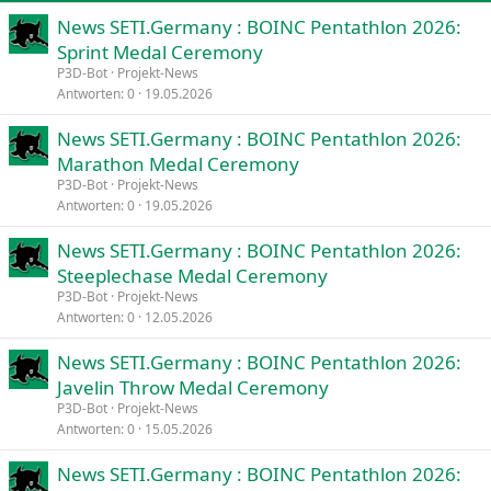
News SETI.Germany : BOINC Pentathlon 2026:
Verdana
Sprint Medal Ceremony
P3D-Bot
Projekt-News
Antworten
0
19.05.2026
News SETI.Germany : BOINC Pentathlon 2026:
Marathon Medal Ceremony
P3D-Bot
Projekt-News
Antworten
0
19.05.2026
News SETI.Germany : BOINC Pentathlon 2026:
Steeplechase Medal Ceremony
P3D-Bot
Projekt-News
Antworten
0
12.05.2026
News SETI.Germany : BOINC Pentathlon 2026:
Javelin Throw Medal Ceremony
P3D-Bot
Projekt-News
Antworten
0
15.05.2026
News SETI.Germany : BOINC Pentathlon 2026: