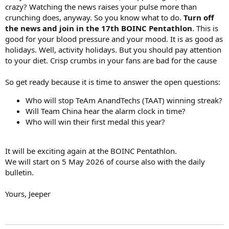
crazy? Watching the news raises your pulse more than
crunching does, anyway. So you know what to do.
Turn off
the news and join in the 17th BOINC Pentathlon
. This is
good for your blood pressure and your mood. It is as good as
holidays. Well, activity holidays. But you should pay attention
to your diet. Crisp crumbs in your fans are bad for the cause
So get ready because it is time to answer the open questions:
Who will stop TeAm AnandTechs (TAAT) winning streak?
Will Team China hear the alarm clock in time?
Who will win their first medal this year?
It will be exciting again at the BOINC Pentathlon.
We will start on 5 May 2026 of course also with the daily
bulletin.
Yours, Jeeper