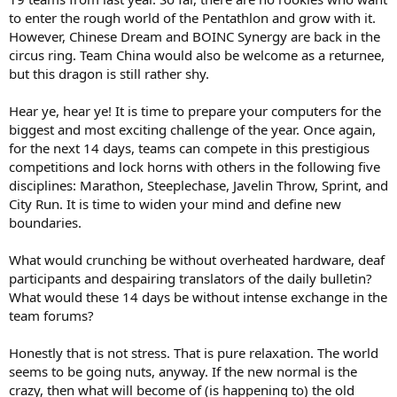
to enter the rough world of the Pentathlon and grow with it.
However, Chinese Dream and BOINC Synergy are back in the
circus ring. Team China would also be welcome as a returnee,
but this dragon is still rather shy.
Hear ye, hear ye! It is time to prepare your computers for the
biggest and most exciting challenge of the year. Once again,
for the next 14 days, teams can compete in this prestigious
competitions and lock horns with others in the following five
disciplines: Marathon, Steeplechase, Javelin Throw, Sprint, and
City Run. It is time to widen your mind and define new
boundaries.
What would crunching be without overheated hardware, deaf
participants and despairing translators of the daily bulletin?
What would these 14 days be without intense exchange in the
team forums?
Honestly that is not stress. That is pure relaxation. The world
seems to be going nuts, anyway. If the new normal is the
crazy, then what will become of (is happening to) the old