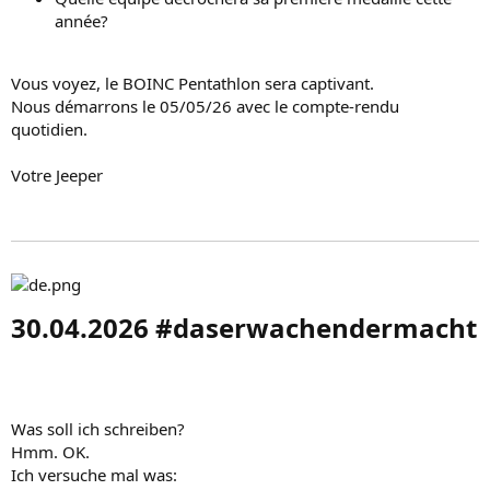
année?
Vous voyez, le BOINC Pentathlon sera captivant.
Nous démarrons le 05/05/26 avec le compte-rendu
quotidien.
Votre Jeeper
30.04.2026 #daserwachendermacht​
Was soll ich schreiben?
Hmm. OK.
Ich versuche mal was: