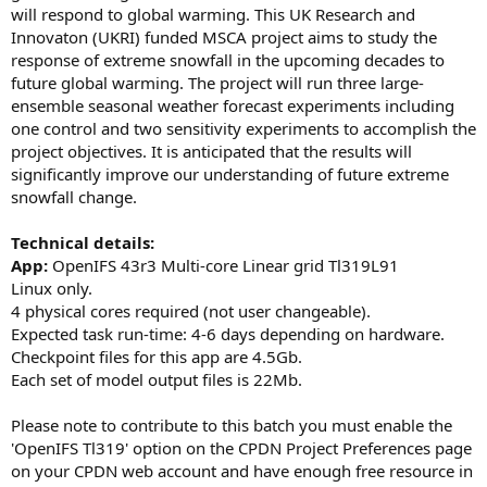
will respond to global warming. This UK Research and
Innovaton (UKRI) funded MSCA project aims to study the
response of extreme snowfall in the upcoming decades to
future global warming. The project will run three large-
ensemble seasonal weather forecast experiments including
one control and two sensitivity experiments to accomplish the
project objectives. It is anticipated that the results will
significantly improve our understanding of future extreme
snowfall change.
Technical details:
App:
OpenIFS 43r3 Multi-core Linear grid Tl319L91
Linux only.
4 physical cores required (not user changeable).
Expected task run-time: 4-6 days depending on hardware.
Checkpoint files for this app are 4.5Gb.
Each set of model output files is 22Mb.
Please note to contribute to this batch you must enable the
'OpenIFS Tl319' option on the CPDN Project Preferences page
on your CPDN web account and have enough free resource in