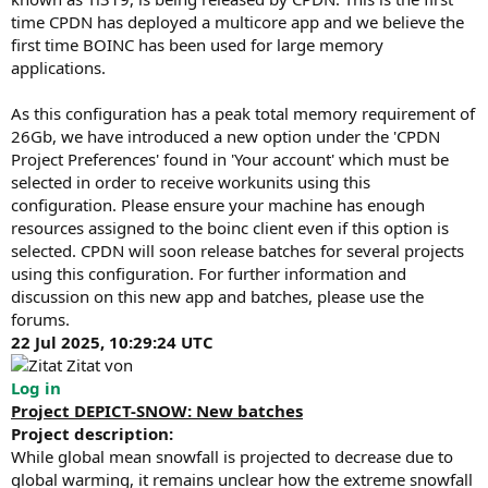
time CPDN has deployed a multicore app and we believe the
first time BOINC has been used for large memory
applications.
As this configuration has a peak total memory requirement of
26Gb, we have introduced a new option under the 'CPDN
Project Preferences' found in 'Your account' which must be
selected in order to receive workunits using this
configuration. Please ensure your machine has enough
resources assigned to the boinc client even if this option is
selected. CPDN will soon release batches for several projects
using this configuration. For further information and
discussion on this new app and batches, please use the
forums.
22 Jul 2025, 10:29:24 UTC
Zitat von
Log in
Project DEPICT-SNOW: New batches
Project description:
While global mean snowfall is projected to decrease due to
global warming, it remains unclear how the extreme snowfall