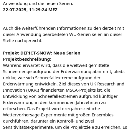
Anwendung und die neuen Serien.
22.07.2025, 11:29:24 MEZ
Auch die weiterführenden Informationen zu den derzeit mit
dieser Anwendung bearbeiteten WU-Serien seien an dieser
Stelle nachgereicht:
Projekt DEPICT-SNOW: Neue Serien
Projektbeschreibung:
Während erwartet wird, dass die weltweit gemittelte
Schneemenge aufgrund der Erderwärmung abnimmt, bleibt
unklar, wie sich Schneefallextreme aufgrund der
Erderwärmung entwickeln. Ziel dieses von UK Research and
Innovation (UKRI) finanzierten MSCA-Projekts ist, die
Entwicklung von Schneefallextremen aufgrund künftiger
Erderwärmung in den kommenden Jahrzehnten zu
erforschen. Das Projekt wird drei jahreszeitliche
Wettervorhersage-Experimente mit großen Ensembles
durchführen, darunter ein Kontroll- und zwei
Sensitivitätsexperimente, um die Projektziele zu erreichen. Es