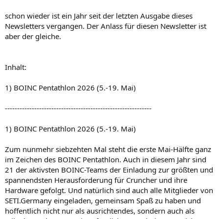
schon wieder ist ein Jahr seit der letzten Ausgabe dieses
Newsletters vergangen. Der Anlass für diesen Newsletter ist
aber der gleiche.
Inhalt:
1) BOINC Pentathlon 2026 (5.-19. Mai)
------------------------------------------------------------
1) BOINC Pentathlon 2026 (5.-19. Mai)
Zum nunmehr siebzehten Mal steht die erste Mai-Hälfte ganz
im Zeichen des BOINC Pentathlon. Auch in diesem Jahr sind
21 der aktivsten BOINC-Teams der Einladung zur größten und
spannendsten Herausforderung für Cruncher und ihre
Hardware gefolgt. Und natürlich sind auch alle Mitglieder von
SETI.Germany eingeladen, gemeinsam Spaß zu haben und
hoffentlich nicht nur als ausrichtendes, sondern auch als