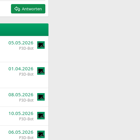
Antworten
05.05.2026
P3D-Bot
01.04.2026
P3D-Bot
08.05.2026
P3D-Bot
10.05.2026
P3D-Bot
06.05.2026
P3D-Bot