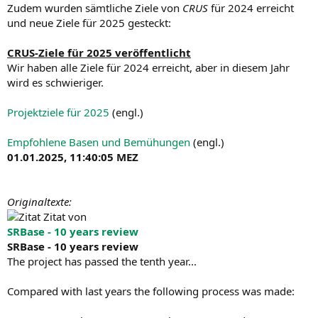
Zudem wurden sämtliche Ziele von
CRUS
für 2024 erreicht
und neue Ziele für 2025 gesteckt:
CRUS-Ziele für 2025 veröffentlicht
Wir haben alle Ziele für 2024 erreicht, aber in diesem Jahr
wird es schwieriger.
Projektziele für 2025
(engl.)
Empfohlene Basen und Bemühungen
(engl.)
01.01.2025, 11:40:05 MEZ
Originaltexte:
Zitat von
SRBase - 10 years review
SRBase - 10 years review
The project has passed the tenth year...
Compared with last years the following process was made: