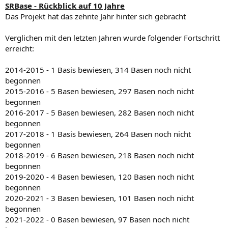
SRBase - Rückblick auf 10 Jahre
Das Projekt hat das zehnte Jahr hinter sich gebracht
Verglichen mit den letzten Jahren wurde folgender Fortschritt
erreicht:
2014-2015 - 1 Basis bewiesen, 314 Basen noch nicht
begonnen
2015-2016 - 5 Basen bewiesen, 297 Basen noch nicht
begonnen
2016-2017 - 5 Basen bewiesen, 282 Basen noch nicht
begonnen
2017-2018 - 1 Basis bewiesen, 264 Basen noch nicht
begonnen
2018-2019 - 6 Basen bewiesen, 218 Basen noch nicht
begonnen
2019-2020 - 4 Basen bewiesen, 120 Basen noch nicht
begonnen
2020-2021 - 3 Basen bewiesen, 101 Basen noch nicht
begonnen
2021-2022 - 0 Basen bewiesen, 97 Basen noch nicht