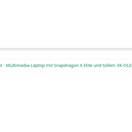
st - Multimedia-Laptop mit Snapdragon X Elite und tollem 3K-O