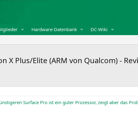
tglieder
Hardware-Datenbank
DC-Wiki
 X Plus/Elite (ARM von Qualcom) - Revi
nstigeren Surface Pro ist ein guter Prozessor, zeigt aber das 