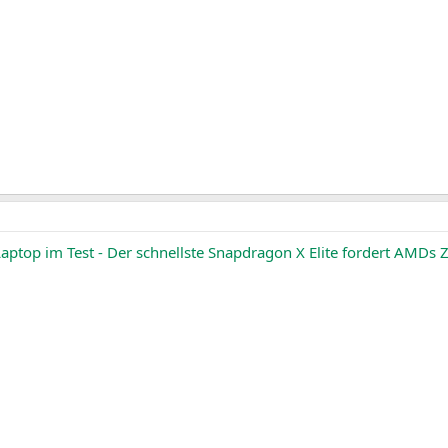
top im Test - Der schnellste Snapdragon X Elite fordert AMDs 