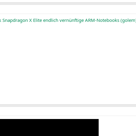
k Snapdragon X Elite endlich vernünftige ARM-Notebooks (golem