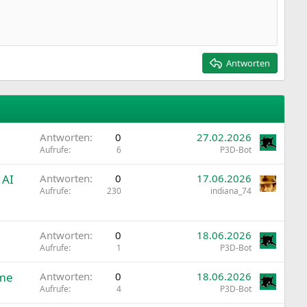
Antworten
Antworten
0
27.02.2026
Aufrufe
6
P3D-Bot
 AI
Antworten
0
17.06.2026
Aufrufe
230
indiana_74
Antworten
0
18.06.2026
Aufrufe
1
P3D-Bot
ome
Antworten
0
18.06.2026
Aufrufe
4
P3D-Bot