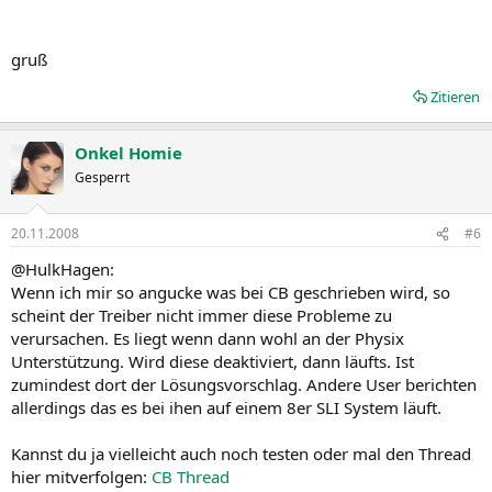
gruß
Zitieren
Onkel Homie
Gesperrt
20.11.2008
#6
@HulkHagen:
Wenn ich mir so angucke was bei CB geschrieben wird, so
scheint der Treiber nicht immer diese Probleme zu
verursachen. Es liegt wenn dann wohl an der Physix
Unterstützung. Wird diese deaktiviert, dann läufts. Ist
zumindest dort der Lösungsvorschlag. Andere User berichten
allerdings das es bei ihen auf einem 8er SLI System läuft.
Kannst du ja vielleicht auch noch testen oder mal den Thread
hier mitverfolgen:
CB Thread