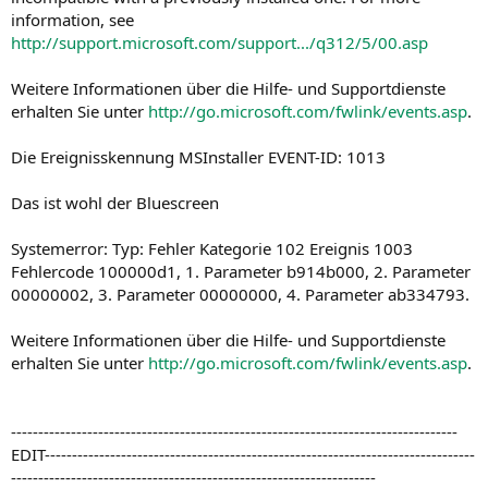
information, see
http://support.microsoft.com/support.../q312/5/00.asp
Weitere Informationen über die Hilfe- und Supportdienste
erhalten Sie unter
http://go.microsoft.com/fwlink/events.asp
.
Die Ereignisskennung MSInstaller EVENT-ID: 1013
Das ist wohl der Bluescreen
Systemerror: Typ: Fehler Kategorie 102 Ereignis 1003
Fehlercode 100000d1, 1. Parameter b914b000, 2. Parameter
00000002, 3. Parameter 00000000, 4. Parameter ab334793.
Weitere Informationen über die Hilfe- und Supportdienste
erhalten Sie unter
http://go.microsoft.com/fwlink/events.asp
.
----------------------------------------------------------------------------------
EDIT-------------------------------------------------------------------------------
-------------------------------------------------------------------