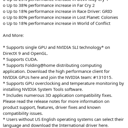
o Up to 38% performance increase in Far Cry 2
o Up to 18% performance increase in Race Driver: GRID
o Up to 80% performance increase in Lost Planet: Colonies
o Up to 18% performance increase in World of Conflict
And More:
* Supports single GPU and NVIDIA SLI technology* on
DirectX 9 and OpenGL.
* Supports CUDA.
* Supports Folding@home distributing computing
application. Download the high performance client for
NVIDIA GPUs here and join the NVIDIA team: #131015.
* Supports GPU overclocking and temperature monitoring by
installing NVIDIA System Tools software.
* Includes numerous 3D application compatibility fixes.
Please read the release notes for more information on
product support, features, driver fixes and known
compatibility issues.
* Users without US English operating systems can select their
language and download the International driver here.