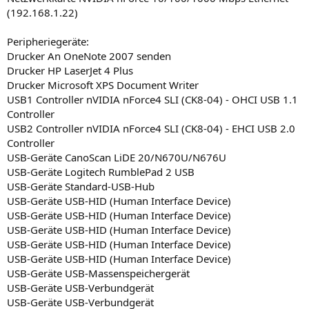
(192.168.1.22)
Peripheriegeräte:
Drucker An OneNote 2007 senden
Drucker HP LaserJet 4 Plus
Drucker Microsoft XPS Document Writer
USB1 Controller nVIDIA nForce4 SLI (CK8-04) - OHCI USB 1.1
Controller
USB2 Controller nVIDIA nForce4 SLI (CK8-04) - EHCI USB 2.0
Controller
USB-Geräte CanoScan LiDE 20/N670U/N676U
USB-Geräte Logitech RumblePad 2 USB
USB-Geräte Standard-USB-Hub
USB-Geräte USB-HID (Human Interface Device)
USB-Geräte USB-HID (Human Interface Device)
USB-Geräte USB-HID (Human Interface Device)
USB-Geräte USB-HID (Human Interface Device)
USB-Geräte USB-HID (Human Interface Device)
USB-Geräte USB-Massenspeichergerät
USB-Geräte USB-Verbundgerät
USB-Geräte USB-Verbundgerät