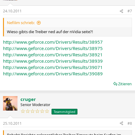
24.10.2011
#7
Nefilim schrieb:
Wieso gibts die Treiber ned auf der nVidia seite?!
http://www.geforce.com/Drivers/Results/38957
http://www.geforce.com/Drivers/Results/38975
http://www.geforce.com/Drivers/Results/38921
http://www.geforce.com/Drivers/Results/38939
http://www.geforce.com/Drivers/Results/39071
http://www.geforce.com/Drivers/Results/39089
Zitieren
cruger
Senior Moderator
☆☆☆☆☆☆
Teammitglied
25.10.2011
#8
Behebt Berichte gelegentlicher Treiber-Timeouts beim Surfen im