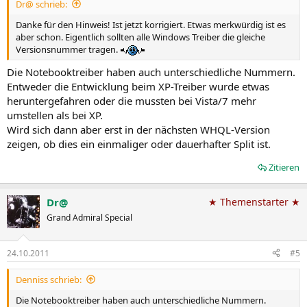
Dr@ schrieb:
Danke für den Hinweis! Ist jetzt korrigiert. Etwas merkwürdig ist es
aber schon. Eigentlich sollten alle Windows Treiber die gleiche
Versionsnummer tragen.
Die Notebooktreiber haben auch unterschiedliche Nummern.
Entweder die Entwicklung beim XP-Treiber wurde etwas
heruntergefahren oder die mussten bei Vista/7 mehr
umstellen als bei XP.
Wird sich dann aber erst in der nächsten WHQL-Version
zeigen, ob dies ein einmaliger oder dauerhafter Split ist.
Zitieren
Dr@
★ Themenstarter ★
Grand Admiral Special
24.10.2011
#5
Denniss schrieb:
Die Notebooktreiber haben auch unterschiedliche Nummern.