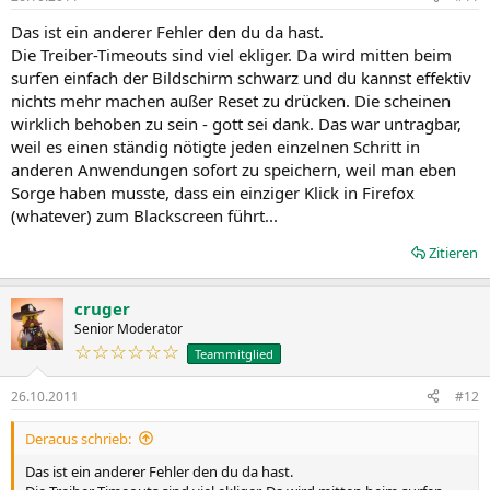
Das ist ein anderer Fehler den du da hast.
Die Treiber-Timeouts sind viel ekliger. Da wird mitten beim
surfen einfach der Bildschirm schwarz und du kannst effektiv
nichts mehr machen außer Reset zu drücken. Die scheinen
wirklich behoben zu sein - gott sei dank. Das war untragbar,
weil es einen ständig nötigte jeden einzelnen Schritt in
anderen Anwendungen sofort zu speichern, weil man eben
Sorge haben musste, dass ein einziger Klick in Firefox
(whatever) zum Blackscreen führt...
Zitieren
cruger
Senior Moderator
☆☆☆☆☆☆
Teammitglied
26.10.2011
#12
Deracus schrieb:
Das ist ein anderer Fehler den du da hast.