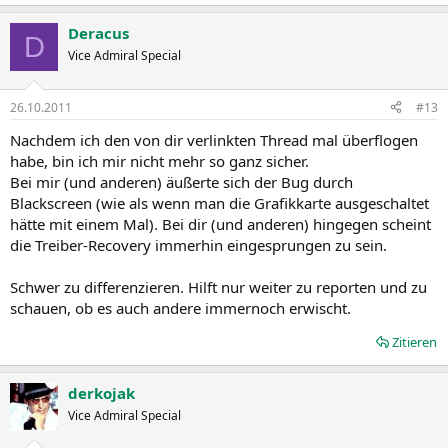
Deracus
D
Vice Admiral Special
26.10.2011
#13
Nachdem ich den von dir verlinkten Thread mal überflogen
habe, bin ich mir nicht mehr so ganz sicher.
Bei mir (und anderen) äußerte sich der Bug durch
Blackscreen (wie als wenn man die Grafikkarte ausgeschaltet
hätte mit einem Mal). Bei dir (und anderen) hingegen scheint
die Treiber-Recovery immerhin eingesprungen zu sein.
Schwer zu differenzieren. Hilft nur weiter zu reporten und zu
schauen, ob es auch andere immernoch erwischt.
Zitieren
derkojak
Vice Admiral Special