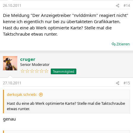
26.10.2011
#14
Die Meldung "Der Anzeigetreiber "nvlddmkm" reagiert nicht"
kenne ich eigentlich nur bei zu übertakteten Grafikkarten.
Hast du eine ab Werk optimierte Karte? Stelle mal die
Taktschraube etwas runter.
Zitieren
cruger
Senior Moderator
☆☆☆☆☆☆
Teammitglied
27.10.2011
#15
derkojak schrieb:
Hast du eine ab Werk optimierte Karte? Stelle mal die Taktschraube
etwas runter.
genau