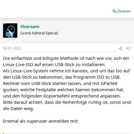
Zitieren
thorsam
Grand Admiral Special
06.01.2022
#2
Die einfachste und billigste Methode ist nach wie vor, sich ein
Linux-Live-ISO auf einen USB-Stick zu installieren.
Als Linux-Live-System nehme ich Kanotix, und um das Iso auf
den USB-Stick zu bekommen, das Programm ISO to USB.
Rechner vom USB-Stick starten lassen, und mit GParted
gucken, welche Festplatte welchen Namen bekommen hat,
und den folgenden Kopierbefehl entsprechend anpassen.
Bitte darauf achten, dass die Reihenfolge richtig ist, sonst sind
die Daten weg.
Erstmal als superuser anmelden mit: