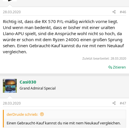
28.03.2020
#46
Richtig ist, dass die RX 570 P/L-mäßig wirklich vorne liegt.
Und wenn man bedenkt, dass er bisher mit einer uralten
Llano-APU spielt, sind die Ansprüche wohl nicht so hoch, da
würde er schon mit dem Ryzen 2400G einen großen Sprung
sehen. Einen Gebraucht-Kauf kannst du nie mit nem Neukauf
vergleichen.
Zuletzt bearbeitet:
28.03.2020
Zitieren
Casi030
Grand Admiral Special
28.03.2020
#47
derDruide schrieb:
Einen Gebraucht-Kauf kannst du nie mit nem Neukauf vergleichen.