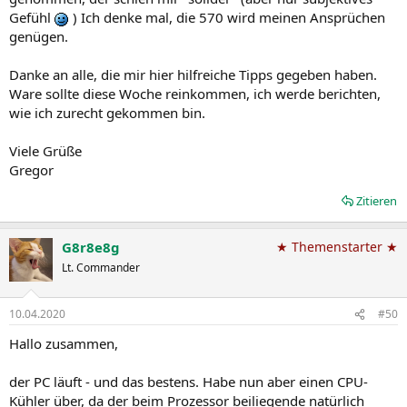
Gefühl
) Ich denke mal, die 570 wird meinen Ansprüchen
genügen.
Danke an alle, die mir hier hilfreiche Tipps gegeben haben.
Ware sollte diese Woche reinkommen, ich werde berichten,
wie ich zurecht gekommen bin.
Viele Grüße
Gregor
Zitieren
G8r8e8g
★ Themenstarter ★
Lt. Commander
10.04.2020
#50
Hallo zusammen,
der PC läuft - und das bestens. Habe nun aber einen CPU-
Kühler über, da der beim Prozessor beiliegende natürlich