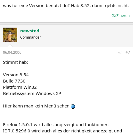
was für eine Version benutzt du? Hab 8.52, damit gehts nicht.
Zitieren
newsted
Commander
06.04.2006
#7
Stimmt hab:
Version 8.54
Build 7730
Plattform Win32
Betriebssystem Windows XP
Hier kann man kein Menü sehen
Firefox 1.5.0.1 wird alles angezeigt und funktioniert
IE 7.0.5296.0 wird auch alles der richtigkeit angezeigt und