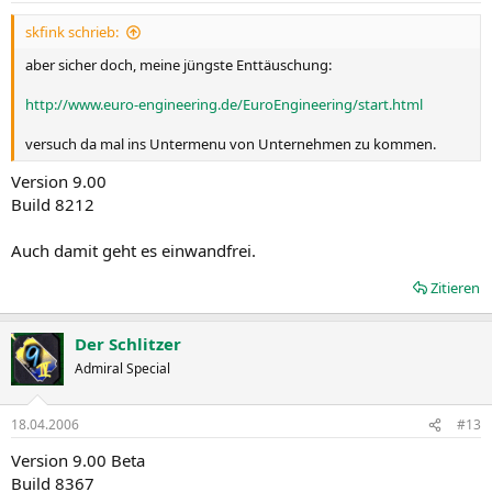
skfink schrieb:
aber sicher doch, meine jüngste Enttäuschung:
http://www.euro-engineering.de/EuroEngineering/start.html
versuch da mal ins Untermenu von Unternehmen zu kommen.
Version 9.00
Build 8212
Auch damit geht es einwandfrei.
Zitieren
Der Schlitzer
Admiral Special
18.04.2006
#13
Version 9.00 Beta
Build 8367