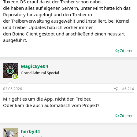
Tuxedo OS drauf da ist der Treiber schon dabei,
die haben alles auf eigenen Servern, unter Mint hatte ich das
Repository hinzugefügt und den Treiber in
der Treiberverwaltung ausgewählt und Installiert, bei Kernel
und Treiber Updates hab ich vorher immer
den Boinc-Client gestopt und anschließend einen neustart
ausgeführt.
Zitieren
MagicEye04
Grand Admiral Special
02.05.2026
#6.214
Mir geht es um die App, nicht den Treiber.
Oder kam die auch automatisch vom Projekt?
Zitieren
herby44