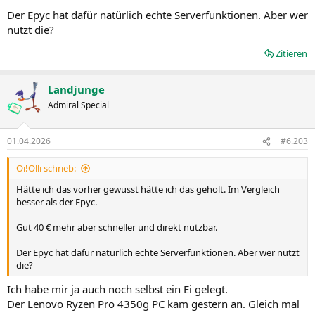
Der Epyc hat dafür natürlich echte Serverfunktionen. Aber wer
nutzt die?
Zitieren
Landjunge
Admiral Special
01.04.2026
#6.203
Oi!Olli schrieb:
Hätte ich das vorher gewusst hätte ich das geholt. Im Vergleich
besser als der Epyc.
Gut 40 € mehr aber schneller und direkt nutzbar.
Der Epyc hat dafür natürlich echte Serverfunktionen. Aber wer nutzt
die?
Ich habe mir ja auch noch selbst ein Ei gelegt.
Der Lenovo Ryzen Pro 4350g PC kam gestern an. Gleich mal