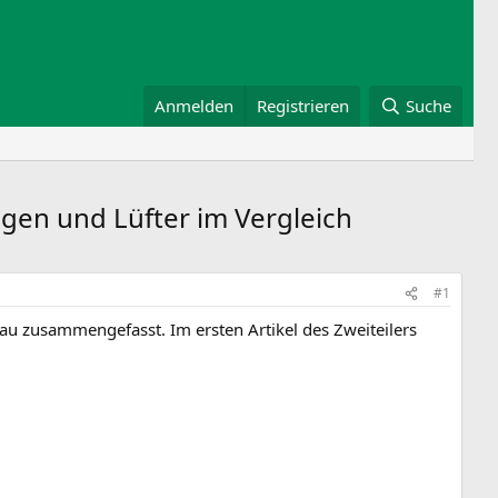
Anmelden
Registrieren
Suche
gen und Lüfter im Vergleich
#1
bau zusammengefasst. Im ersten Artikel des Zweiteilers