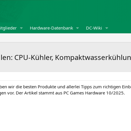
tglieder
Hardware-Datenbank
DC-Wiki
len: CPU-Kühler, Kompaktwasserkühlun
ben wir die besten Produkte und allerlei Tipps zum richtigen Ein
ngen vor. Der Artikel stammt aus PC Games Hardware 10/2025.