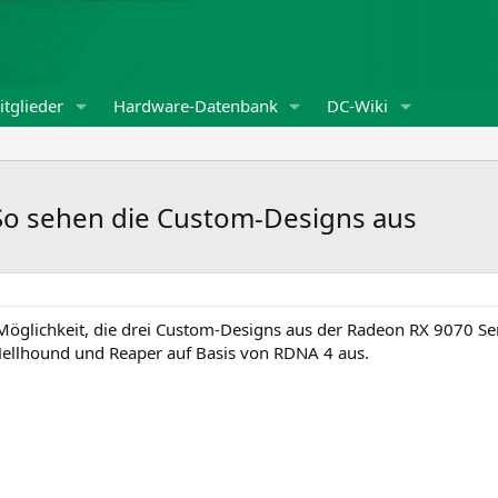
tglieder
Hardware-Datenbank
DC-Wiki
So sehen die Custom-Designs aus
Möglichkeit, die drei Custom-Designs aus der Radeon RX 9070 Se
Hellhound und Reaper auf Basis von RDNA 4 aus.