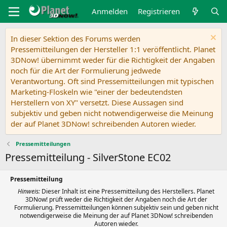
Anmelden
Registrieren
In dieser Sektion des Forums werden
Pressemitteilungen der Hersteller 1:1 veröffentlicht. Planet
3DNow! übernimmt weder für die Richtigkeit der Angaben
noch für die Art der Formulierung jedwede
Verantwortung. Oft sind Pressemitteilungen mit typischen
Marketing-Floskeln wie "einer der bedeutendsten
Herstellern von XY" versetzt. Diese Aussagen sind
subjektiv und geben nicht notwendigerweise die Meinung
der auf Planet 3DNow! schreibenden Autoren wieder.
Pressemitteilungen
Pressemitteilung - SilverStone EC02
Pressemitteilung
Hinweis:
Dieser Inhalt ist eine Pressemitteilung des Herstellers. Planet
3DNow! prüft weder die Richtigkeit der Angaben noch die Art der
Formulierung. Pressemitteilungen können subjektiv sein und geben nicht
notwendigerweise die Meinung der auf Planet 3DNow! schreibenden
Autoren wieder.