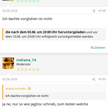
☆☆☆☆☆☆
03.06.2026
#108
Ich dachte vorglühen ist nicht:
die nach dem 03.06. um 23:00 Uhr heruntergeladen
und vor
dem 10.06. um 23:00 Uhr erfolgreich zurückgemeldet werden.
Zitieren
indiana_74
Moderator
☆☆☆☆☆☆
03.06.2026
#109
eratte schrieb:
Ich dachte vorglühen ist nicht:
Ja ne, nur so wie JagDoc schrieb, zum testen welche