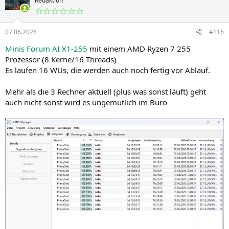
Redaktion
☆☆☆☆☆☆
07.06.2026
#116
Minis Forum AI X1-255
mit einem AMD Ryzen 7 255
Prozessor (8 Kerne/16 Threads)
Es laufen 16 WUs, die werden auch noch fertig vor Ablauf.
Mehr als die 3 Rechner aktuell (plus was sonst läuft) geht
auch nicht sonst wird es ungemütlich im Büro