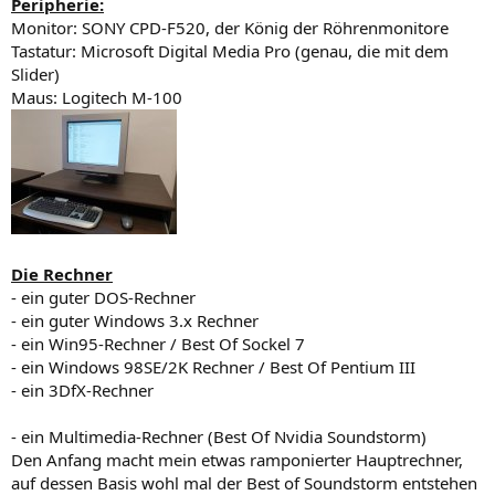
Peripherie:
Monitor: SONY CPD-F520, der König der Röhrenmonitore
Tastatur: Microsoft Digital Media Pro (genau, die mit dem
Slider)
Maus: Logitech M-100
Die Rechner
- ein guter DOS-Rechner
- ein guter Windows 3.x Rechner
- ein Win95-Rechner / Best Of Sockel 7
- ein Windows 98SE/2K Rechner / Best Of Pentium III
- ein 3DfX-Rechner
- ein Multimedia-Rechner (Best Of Nvidia Soundstorm)
Den Anfang macht mein etwas ramponierter Hauptrechner,
auf dessen Basis wohl mal der Best of Soundstorm entstehen