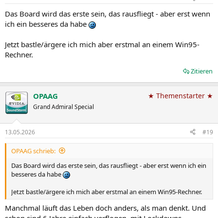
Das Board wird das erste sein, das rausfliegt - aber erst wenn
ich ein besseres da habe
Jetzt bastle/ärgere ich mich aber erstmal an einem Win95-
Rechner.
Zitieren
OPAAG
★ Themenstarter ★
Grand Admiral Special
13.05.2026
#19
OPAAG schrieb:
Das Board wird das erste sein, das rausfliegt - aber erst wenn ich ein
besseres da habe
Jetzt bastle/ärgere ich mich aber erstmal an einem Win95-Rechner.
Manchmal läuft das Leben doch anders, als man denkt. Und