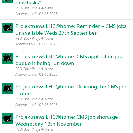
new tasks"
P3D-Bot
Projekt-News
Antworten
0
02.06.2026
Projektnews LHC@home: Reminder -- CMS jobs
unavailable Weds 27th September
P3D-Bot
Projekt-News
Antworten
0
02.06.2026
Projektnews LHC@home: CMS application job
queue is being run down.
P3D-Bot
Projekt-News
Antworten
0
02.06.2026
Projektnews LHC@home: Draining the CMS job
queue
P3D-Bot
Projekt-News
Antworten
0
02.06.2026
Projektnews LHC@home: CMS job shortage
Wednesday 13th November
P3D-Bot
Projekt-News