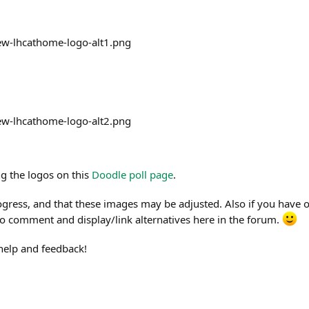
g the logos on this
Doodle poll page
.
rogress, and that these images may be adjusted. Also if you have 
to comment and display/link alternatives here in the forum.
help and feedback!