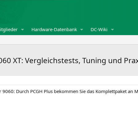
tglieder
Hardware-Datenbank
DC-Wiki
60 XT: Vergleichstests, Tuning und Pra
 9060: Durch PCGH Plus bekommen Sie das Komplettpaket an Mar