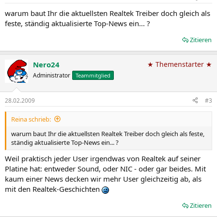
warum baut Ihr die aktuellsten Realtek Treiber doch gleich als
feste, ständig aktualisierte Top-News ein... ?
Zitieren
Nero24
★ Themenstarter ★
Administrator
Teammitglied
28.02.2009
#3
Reina schrieb:
warum baut Ihr die aktuellsten Realtek Treiber doch gleich als feste,
ständig aktualisierte Top-News ein... ?
Weil praktisch jeder User irgendwas von Realtek auf seiner
Platine hat: entweder Sound, oder NIC - oder gar beides. Mit
kaum einer News decken wir mehr User gleichzeitig ab, als
mit den Realtek-Geschichten
Zitieren