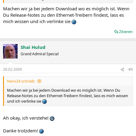
Machen wir ja bei jedem Download wo es möglich ist. Wenn
Du Release-Notes zu den Ethernet-Treibern findest, lass es
mich wissen und ich verlinke sie
Zitieren
Shai Hulud
Grand Admiral Special
28.02.2009
#6
Nero24 schrieb:
Machen wir ja bei jedem Download wo es möglich ist. Wenn Du
Release-Notes zu den Ethernet-Treibern findest, lass es mich wissen
und ich verlinke sie
Ah okay, ich verstehe!
Danke trotzdem!