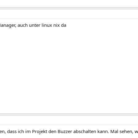
Manager, auch unter linux nix da
en, dass ich im Projekt den Buzzer abschalten kann. Mal sehen, wie