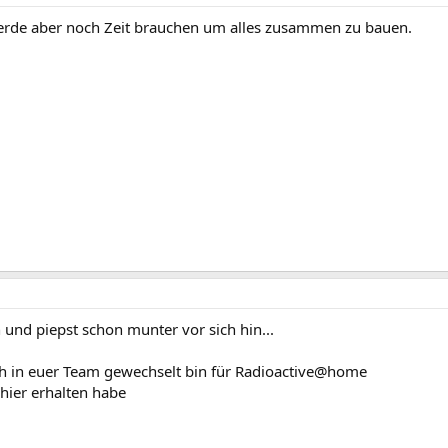
rde aber noch Zeit brauchen um alles zusammen zu bauen.
und piepst schon munter vor sich hin...
 ich in euer Team gewechselt bin für Radioactive@home
 hier erhalten habe