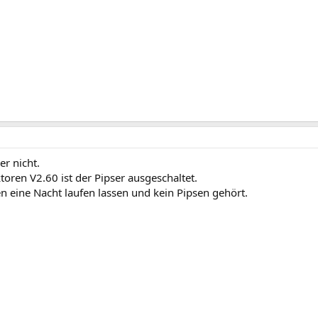
er nicht.
oren V2.60 ist der Pipser ausgeschaltet.
n eine Nacht laufen lassen und kein Pipsen gehört.