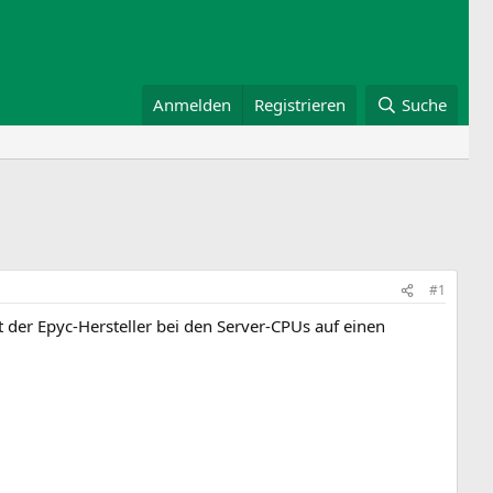
Anmelden
Registrieren
Suche
#1
 der Epyc-Hersteller bei den Server-CPUs auf einen