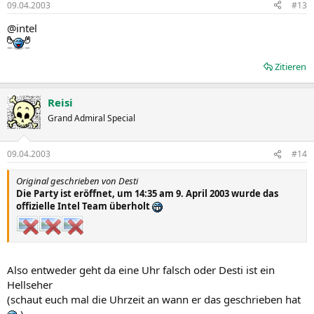
09.04.2003
#13
@intel
Zitieren
Reisi
Grand Admiral Special
09.04.2003
#14
Original geschrieben von Desti
Die Party ist eröffnet, um 14:35 am 9. April 2003 wurde das
offizielle Intel Team überholt
Also entweder geht da eine Uhr falsch oder Desti ist ein
Hellseher
(schaut euch mal die Uhrzeit an wann er das geschrieben hat
)