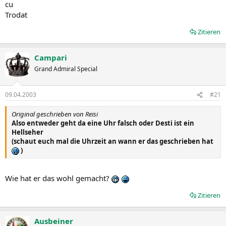
cu
Trodat
Zitieren
Campari
Grand Admiral Special
09.04.2003
#21
Original geschrieben von Reisi
Also entweder geht da eine Uhr falsch oder Desti ist ein
Hellseher
(schaut euch mal die Uhrzeit an wann er das geschrieben hat
)
Wie hat er das wohl gemacht?
Zitieren
Ausbeiner