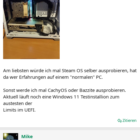
Am liebsten würde ich mal Steam OS selber ausprobieren, hat
da wer Erfahrungen auf einem "normalen" PC.
Sonst werde ich mal CachyOS oder Bazzite ausprobieren.
Aktuell läuft noch eine Windows 11 Testinstallion zum
austesten der
Limits im UEFI.
Zitieren
Mike