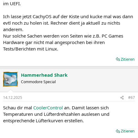
im UEFI.
Ich lasse jetzt CachyOS auf der Kiste und kucke mal was dann
evtl noch zu holen ist. Rechner dient ja aktuell zu nichts
anderem.
Nur solche Sachen werden von Seiten wie z.B. PC Games
Hardware gar nicht mal angesprochen bei ihren
Tests/Berichten mit Linux.
Zitieren
Hammerhead Shark
Commodore Special
14.12.2025
#67
Schau dir mal
CoolerControl
an. Damit lassen sich
Temperaturen und Lüfterdrehzahlen auslesen und
entsprechende Lüfterkurven erstellen.
Zitieren