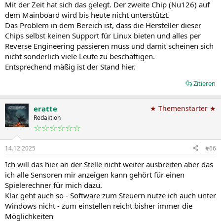
Mit der Zeit hat sich das gelegt. Der zweite Chip (Nu126) auf
dem Mainboard wird bis heute nicht unterstützt.
Das Problem in dem Bereich ist, dass die Hersteller dieser
Chips selbst keinen Support für Linux bieten und alles per
Reverse Engineering passieren muss und damit scheinen sich
nicht sonderlich viele Leute zu beschäftigen.
Entsprechend mäßig ist der Stand hier.
Zitieren
eratte
★ Themenstarter ★
Redaktion
☆☆☆☆☆☆
14.12.2025
#66
Ich will das hier an der Stelle nicht weiter ausbreiten aber das
ich alle Sensoren mir anzeigen kann gehört für einen
Spielerechner für mich dazu.
Klar geht auch so - Software zum Steuern nutze ich auch unter
Windows nicht - zum einstellen reicht bisher immer die
Möglichkeiten