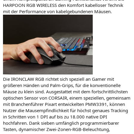
HARPOON RGB WIRELESS den Komfort kabelloser Technik
mit der Performance von kabelgebundenen Mäusen.
Die IRONCLAW RGB richtet sich speziell an Gamer mit
größeren Händen und Palm-Grips, für die konventionelle
Mäuse zu klein sind. Ausgestattet mit dem fortschrittlichsten
optischen Sensor von CORSAIR, einem speziellen, gemeinsam
mit Branchenführer Pixart entwickelten PMW3391, können
Nutzer die Mausempfindlichkeit für höchst genaues Tracking
in Schritten von 1 DPI auf bis zu 18.000 native DPI
hochfahren. Dank sieben umfänglich programmierbarer
Tasten, dynamischer Zwei-Zonen-RGB-Beleuchtung,