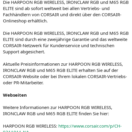
Die HARPOON RGB WIRELESS, IRONCLAW RGB und M65 RGB
ELITE sind ab sofort weltweit bei allen Vertriebs- und
Fachhändlern von CORSAIR und direkt über den CORSAIR-
Onlineshop erhältlich.
Die HARPOON RGB WIRELESS, IRONCLAW RGB und M65 RGB
ELITE sind durch eine zweijährige Garantie und das weltweite
CORSAIR-Netzwerk für Kundenservice und technischen
Support abgesichert.
Aktuelle Preisinformationen zur HARPOON RGB WIRELESS,
IRONCLAW RGB und M65 RGB ELITE erhalten Sie auf der
CORSAIR-Website oder bei Ihrem lokalen CORSAIR-Vertriebs-
oder PR-Mitarbeiter.
Webseiten
Weitere Informationen zur HARPOON RGB WIRELESS,
IRONCLAW RGB und M65 RGB ELITE finden Sie hier:
HARPOON RGB WIRELESS:
https://www.corsair.com/p/CH-