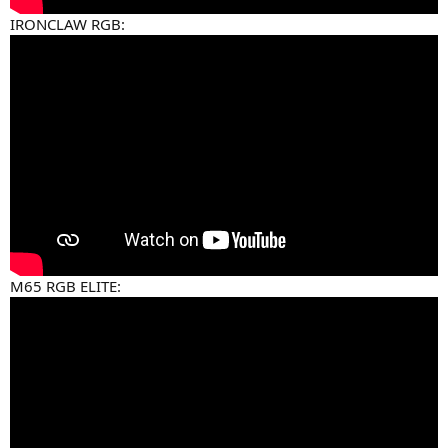
IRONCLAW RGB:
M65 RGB ELITE: