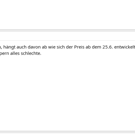
, hängt auch davon ab wie sich der Preis ab dem 25.6. entwickelt
ern alles schlechte.