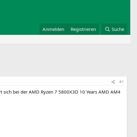
Anmelden
Registrieren
Suche
#1
ndert sich bei der AMD Ryzen 7 5800X3D 10 Years AMD AM4