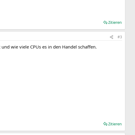
Zitieren
#3
 und wie viele CPUs es in den Handel schaffen.
Zitieren