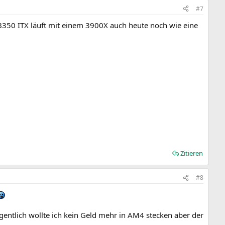
#7
350 ITX läuft mit einem 3900X auch heute noch wie eine
Zitieren
#8
entlich wollte ich kein Geld mehr in AM4 stecken aber der