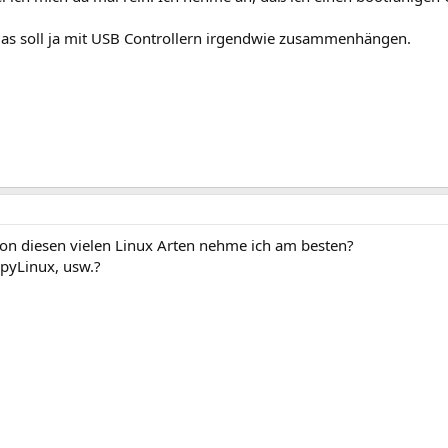
Das soll ja mit USB Controllern irgendwie zusammenhängen.
on diesen vielen Linux Arten nehme ich am besten?
ppyLinux, usw.?