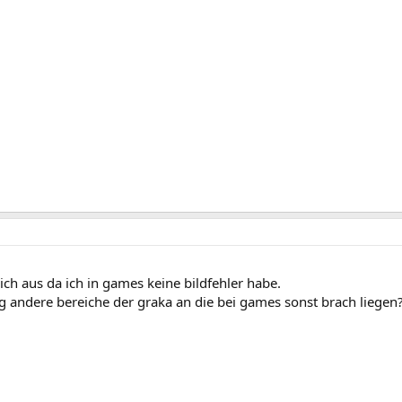
lich aus da ich in games keine bildfehler habe.
g andere bereiche der graka an die bei games sonst brach liegen?