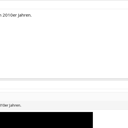
n 2010er Jahren.
10er Jahren.