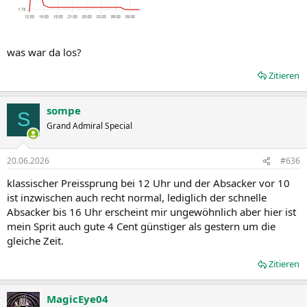
was war da los?
Zitieren
sompe
S
Grand Admiral Special
20.06.2026
#636
klassischer Preissprung bei 12 Uhr und der Absacker vor 10
ist inzwischen auch recht normal, lediglich der schnelle
Absacker bis 16 Uhr erscheint mir ungewöhnlich aber hier ist
mein Sprit auch gute 4 Cent günstiger als gestern um die
gleiche Zeit.
Zitieren
MagicEye04