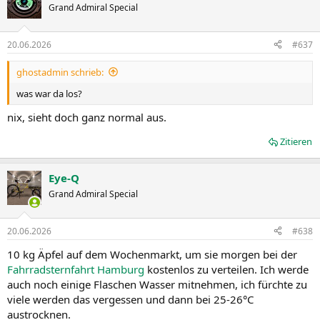
Grand Admiral Special
20.06.2026
#637
ghostadmin schrieb:
was war da los?
nix, sieht doch ganz normal aus.
Zitieren
Eye-Q
Grand Admiral Special
20.06.2026
#638
10 kg Äpfel auf dem Wochenmarkt, um sie morgen bei der
Fahrradsternfahrt Hamburg
kostenlos zu verteilen. Ich werde
auch noch einige Flaschen Wasser mitnehmen, ich fürchte zu
viele werden das vergessen und dann bei 25-26°C
austrocknen.