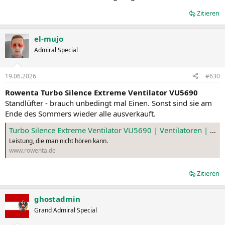
Zitieren
el-mujo
Admiral Special
19.06.2026
#630
Rowenta Turbo Silence Extreme Ventilator VU5690
Standlüfter - brauch unbedingt mal Einen. Sonst sind sie am
Ende des Sommers wieder alle ausverkauft.
Turbo Silence Extreme Ventilator VU5690 | Ventilatoren | Rowenta
Leistung, die man nicht hören kann.
www.rowenta.de
Zitieren
ghostadmin
Grand Admiral Special