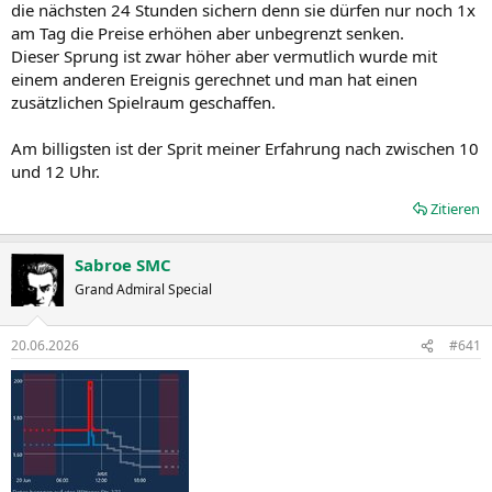
die nächsten 24 Stunden sichern denn sie dürfen nur noch 1x
am Tag die Preise erhöhen aber unbegrenzt senken.
Dieser Sprung ist zwar höher aber vermutlich wurde mit
einem anderen Ereignis gerechnet und man hat einen
zusätzlichen Spielraum geschaffen.
Am billigsten ist der Sprit meiner Erfahrung nach zwischen 10
und 12 Uhr.
Zitieren
Sabroe SMC
Grand Admiral Special
20.06.2026
#641