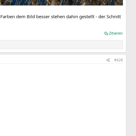
Farben dem Bild besser stehen dahin gestellt - der Schnitt
Zitieren
#628