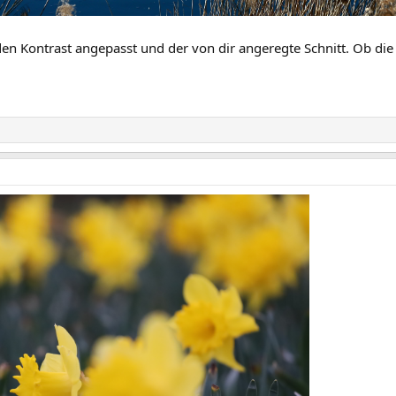
den Kontrast angepasst und der von dir angeregte Schnitt. Ob die 