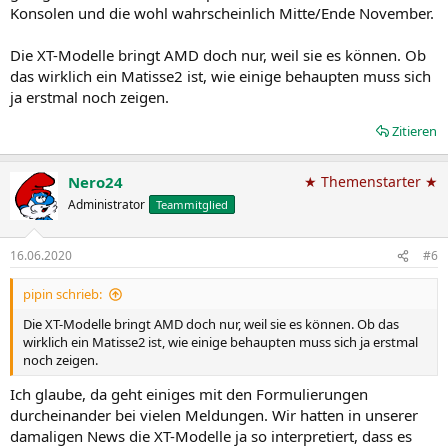
Konsolen und die wohl wahrscheinlich Mitte/Ende November.
Die XT-Modelle bringt AMD doch nur, weil sie es können. Ob
das wirklich ein Matisse2 ist, wie einige behaupten muss sich
ja erstmal noch zeigen.
Zitieren
Nero24
★ Themenstarter ★
Administrator
Teammitglied
16.06.2020
#6
pipin schrieb:
Die XT-Modelle bringt AMD doch nur, weil sie es können. Ob das
wirklich ein Matisse2 ist, wie einige behaupten muss sich ja erstmal
noch zeigen.
Ich glaube, da geht einiges mit den Formulierungen
durcheinander bei vielen Meldungen. Wir hatten in unserer
damaligen News die XT-Modelle ja so interpretiert, dass es