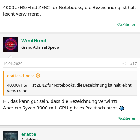
4000U/HS/H ist ZEN2 für Notebooks, die Bezeichnung ist halt
leicht verwirrend.
Zitieren
WindHund
Grand Admiral Special
16.06.2020
#17
eratte schrieb:
4000U/HS/H ist ZEN2 für Notebooks, die Bezeichnung ist halt leicht
verwirrend.
Hi, das kann gut sein, dass die Bezeichnung verwirrt!
Aber ein Ryzen 3000 mit iGPU gibt es Praktisch nicht.
Zitieren
eratte
Redaktion