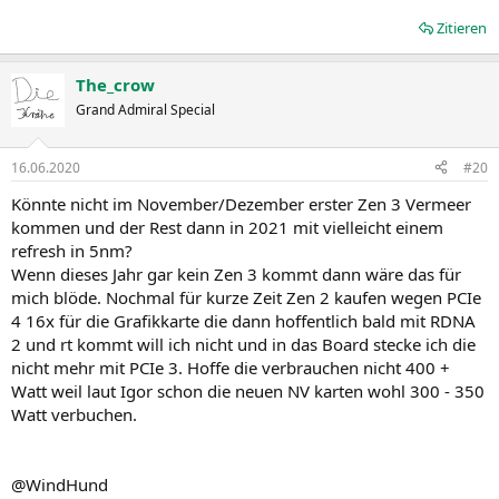
Zitieren
The_crow
Grand Admiral Special
16.06.2020
#20
Könnte nicht im November/Dezember erster Zen 3 Vermeer
kommen und der Rest dann in 2021 mit vielleicht einem
refresh in 5nm?
Wenn dieses Jahr gar kein Zen 3 kommt dann wäre das für
mich blöde. Nochmal für kurze Zeit Zen 2 kaufen wegen PCIe
4 16x für die Grafikkarte die dann hoffentlich bald mit RDNA
2 und rt kommt will ich nicht und in das Board stecke ich die
nicht mehr mit PCIe 3. Hoffe die verbrauchen nicht 400 +
Watt weil laut Igor schon die neuen NV karten wohl 300 - 350
Watt verbuchen.
@WindHund