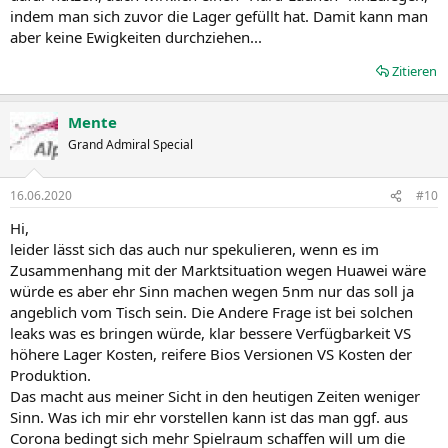
indem man sich zuvor die Lager gefüllt hat. Damit kann man
aber keine Ewigkeiten durchziehen...
Zitieren
Mente
Grand Admiral Special
16.06.2020
#10
Hi,
leider lässt sich das auch nur spekulieren, wenn es im
Zusammenhang mit der Marktsituation wegen Huawei wäre
würde es aber ehr Sinn machen wegen 5nm nur das soll ja
angeblich vom Tisch sein. Die Andere Frage ist bei solchen
leaks was es bringen würde, klar bessere Verfügbarkeit VS
höhere Lager Kosten, reifere Bios Versionen VS Kosten der
Produktion.
Das macht aus meiner Sicht in den heutigen Zeiten weniger
Sinn. Was ich mir ehr vorstellen kann ist das man ggf. aus
Corona bedingt sich mehr Spielraum schaffen will um die