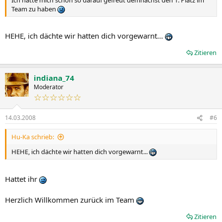
Team zu haben
HEHE, ich dächte wir hatten dich vorgewarnt...
Zitieren
indiana_74
Moderator
☆☆☆☆☆☆
14.03.2008
#6
Hu-Ka schrieb:
HEHE, ich dächte wir hatten dich vorgewarnt...
Hattet ihr
Herzlich Willkommen zurück im Team
Zitieren