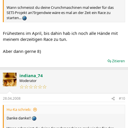
Wann schmeisst du deine Crunchmaschinen mal wieder für das
SETI-Projekt an?Irgendwie wäre es mal an der Zeit ein Race zu
starten...
Frühestens im April, bis dahin hab ich noch alle Hände mit
meinem derzeitigen Race zu tun.
Aber dann gerne 8)
Zitieren
indiana_74
Moderator
☆☆☆☆☆☆
28.04.2008
#10
Hu-Ka schrieb:
Danke danke!!