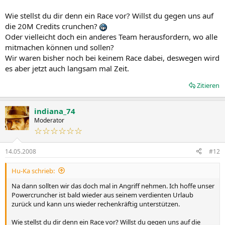
Wie stellst du dir denn ein Race vor? Willst du gegen uns auf
die 20M Credits crunchen?
Oder vielleicht doch ein anderes Team herausfordern, wo alle
mitmachen können und sollen?
Wir waren bisher noch bei keinem Race dabei, deswegen wird
es aber jetzt auch langsam mal Zeit.
Zitieren
indiana_74
Moderator
☆☆☆☆☆☆
14.05.2008
#12
Hu-Ka schrieb:
Na dann sollten wir das doch mal in Angriff nehmen. Ich hoffe unser
Powercruncher ist bald wieder aus seinem verdienten Urlaub
zurück und kann uns wieder rechenkräftig unterstützen.
Wie stellst du dir denn ein Race vor? Willst du gegen uns auf die