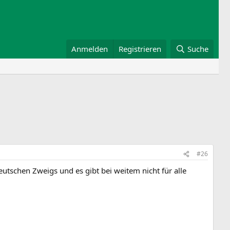
Anmelden
Registrieren
Suche
#26
deutschen Zweigs und es gibt bei weitem nicht für alle