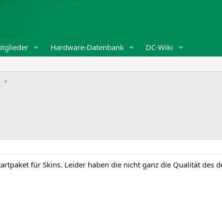
tglieder
Hardware-Datenbank
DC-Wiki
m
artpaket für Skins. Leider haben die nicht ganz die Qualität des 