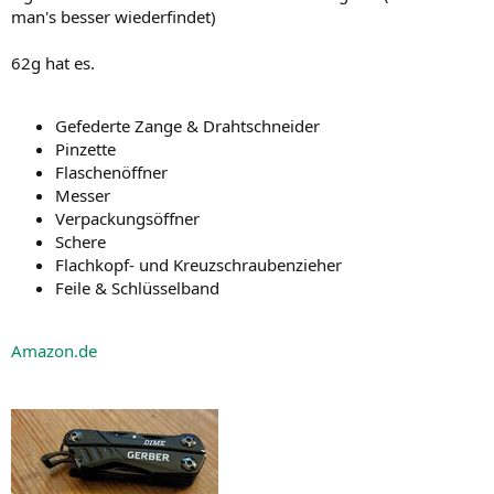
man's besser wiederfindet)
62g hat es.
Gefederte Zange & Drahtschneider
Pinzette
Flaschenöffner
Messer
Verpackungsöffner
Schere
Flachkopf- und Kreuzschraubenzieher
Feile & Schlüsselband
Amazon.de