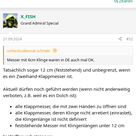
Zitieren
X_FISH
Grand Admiral Special
21.09.2024
#52
unterstudienrat schrieb:
Messer mit 6cm Klinge waren in DE auch mal OK.
Tatsächlich sogar 12 cm (feststehend) und unbegrenzt, wenn
es ein Zweihand-Klappmesser ist.
Aktuell dürfen noch geführt werden (wenn nicht anderweitig
verboten, z.B. weil es ein Dolch ist):
alle Klappmesser, die mit zwei Händen zu öffnen sind
alle Klappmesser, deren Klinge nicht arretiert (einrastet),
die Klingenlänge ist nicht definiert
feststehende Messer mit Klingenlängen unter 12 cm