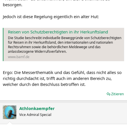
besorgen.
Jedoch ist diese Regelung eigentlich ein alter Hut:
Reisen von Schutzberechtigten in ihr Herkunftsland
Die Studie beschreibt individuelle Beweggründe von Schutzberechtigten
für Reisen in ihr Herkunftsland, den internationalen und nationalen
Rechtsrahmen sowie die behördlichen Meldewege und das
anlassbezogene Widerrufsverfahren.
www.bamf.de
Ergo: Die Messerthematik und das Gefühl, dass nicht alles so
richtig durchdacht ist, trifft auch im anderen Bereich zu,
welcher durch den Beschluss betroffen ist.
Zitieren
Athlonkaempfer
Vice Admiral Special