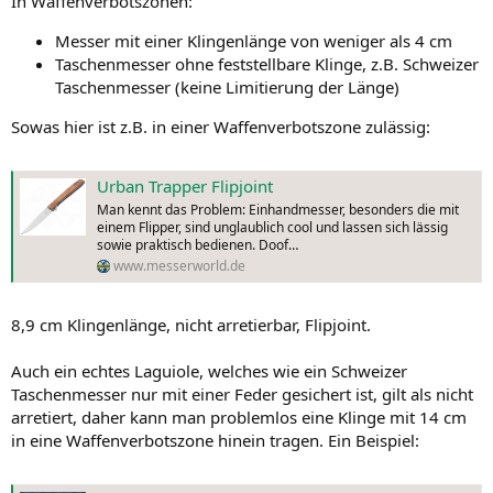
In Waffenverbotszonen:
Messer mit einer Klingenlänge von weniger als 4 cm
Taschenmesser ohne feststellbare Klinge, z.B. Schweizer
Taschenmesser (keine Limitierung der Länge)
Sowas hier ist z.B. in einer Waffenverbotszone zulässig:
Urban Trapper Flipjoint
Man kennt das Problem: Einhandmesser, besonders die mit
einem Flipper, sind unglaublich cool und lassen sich lässig
sowie praktisch bedienen. Doof…
www.messerworld.de
8,9 cm Klingenlänge, nicht arretierbar, Flipjoint.
Auch ein echtes Laguiole, welches wie ein Schweizer
Taschenmesser nur mit einer Feder gesichert ist, gilt als nicht
arretiert, daher kann man problemlos eine Klinge mit 14 cm
in eine Waffenverbotszone hinein tragen. Ein Beispiel: