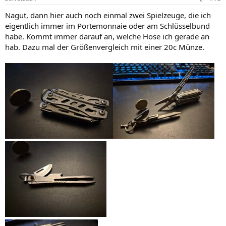
Nagut, dann hier auch noch einmal zwei Spielzeuge, die ich
eigentlich immer im Portemonnaie oder am Schlüsselbund
habe. Kommt immer darauf an, welche Hose ich gerade an
hab. Dazu mal der Größenvergleich mit einer 20c Münze.