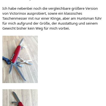
Ich habe nebenbei noch die vergleichbare größere Version
von Victorinox ausprobiert, sowie ein klassisches
Taschenmesser mit nur einer Klinge, aber am Huntsman führ
für mich aufgrund der Größe, der Ausstattung und seinem
Gewicht bisher kein Weg für mich vorbei.