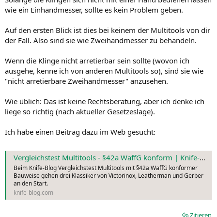
wie ein Einhandmesser, sollte es kein Problem geben.
Auf den ersten Blick ist dies bei keinem der Multitools von dir
der Fall. Also sind sie wie Zweihandmesser zu behandeln.
Wenn die Klinge nicht arretierbar sein sollte (wovon ich
ausgehe, kenne ich von anderen Multitools so), sind sie wie
"nicht arretierbare Zweihandmesser" anzusehen.
Wie üblich: Das ist keine Rechtsberatung, aber ich denke ich
liege so richtig (nach aktueller Gesetzeslage).
Ich habe einen Beitrag dazu im Web gesucht:
Vergleichstest Multitools - §42a WaffG konform | Knife-Blog
Beim Knife-Blog Vergleichstest Multitools mit §42a WaffG konformer
Bauweise gehen drei Klassiker von Victorinox, Leatherman und Gerber
an den Start.
knife-blog.com
Zitieren