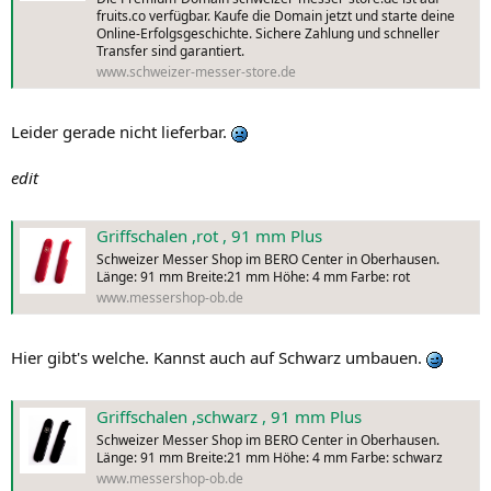
fruits.co verfügbar. Kaufe die Domain jetzt und starte deine
Online-Erfolgsgeschichte. Sichere Zahlung und schneller
Transfer sind garantiert.
www.schweizer-messer-store.de
Leider gerade nicht lieferbar.
edit
Griffschalen ,rot , 91 mm Plus
Schweizer Messer Shop im BERO Center in Oberhausen.
Länge: 91 mm Breite:21 mm Höhe: 4 mm Farbe: rot
www.messershop-ob.de
Hier gibt's welche. Kannst auch auf Schwarz umbauen.
Griffschalen ,schwarz , 91 mm Plus
Schweizer Messer Shop im BERO Center in Oberhausen.
Länge: 91 mm Breite:21 mm Höhe: 4 mm Farbe: schwarz
www.messershop-ob.de