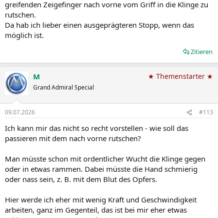
greifenden Zeigefinger nach vorne vom Griff in die Klinge zu
rutschen.
Da hab ich lieber einen ausgeprägteren Stopp, wenn das
möglich ist.
Zitieren
M
★ Themenstarter ★
Grand Admiral Special
09.07.2026
#113
Ich kann mir das nicht so recht vorstellen - wie soll das
passieren mit dem nach vorne rutschen?
Man müsste schon mit ordentlicher Wucht die Klinge gegen
oder in etwas rammen. Dabei müsste die Hand schmierig
oder nass sein, z. B. mit dem Blut des Opfers.
Hier werde ich eher mit wenig Kraft und Geschwindigkeit
arbeiten, ganz im Gegenteil, das ist bei mir eher etwas