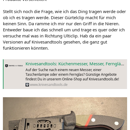
Stellt sich noch die Frage, wie ich das Ding tragen werde oder
ob ich es tragen werde. Dieser Gürtelclip macht für mich
keinen Sinn. Da ramme ich mir nur den Griff in die Nieren.
Entweder baue ich das schnell um und trage es quer oder ich
versuche mal was in Richtung Ulticlip. Hab da ein paar
Versionen auf Knivesandtools gesehen, die ganz gut
funktionieren könnten.
Knivesandtools: Küchenmesser, Messer, Ferngläser, Taschenlampen
Auf der Suche nach einem neuen Messer, einer
Taschenlampe oder einem Fernglas? Günstige Angebote
findest Du in unserem Online-Shop auf Knivesandtools.de!
www.knivesandtools.de