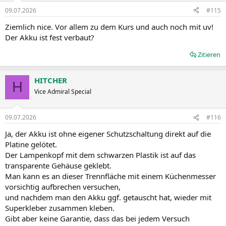
09.07.2026
#115
Ziemlich nice. Vor allem zu dem Kurs und auch noch mit uv!
Der Akku ist fest verbaut?
Zitieren
HITCHER
H
Vice Admiral Special
09.07.2026
#116
Ja, der Akku ist ohne eigener Schutzschaltung direkt auf die
Platine gelötet.
Der Lampenkopf mit dem schwarzen Plastik ist auf das
transparente Gehäuse geklebt.
Man kann es an dieser Trennfläche mit einem Küchenmesser
vorsichtig aufbrechen versuchen,
und nachdem man den Akku ggf. getauscht hat, wieder mit
Superkleber zusammen kleben.
Gibt aber keine Garantie, dass das bei jedem Versuch