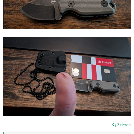
Zitieren