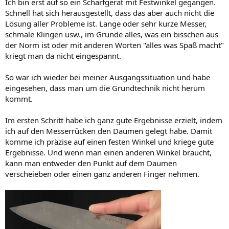
Ich bin erst auf so ein Schärfgerät mit Festwinkel gegangen.
Schnell hat sich herausgestellt, dass das aber auch nicht die
Lösung aller Probleme ist. Lange oder sehr kurze Messer,
schmale Klingen usw., im Grunde alles, was ein bisschen aus
der Norm ist oder mit anderen Worten "alles was Spaß macht"
kriegt man da nicht eingespannt.
So war ich wieder bei meiner Ausgangssituation und habe
eingesehen, dass man um die Grundtechnik nicht herum
kommt.
Im ersten Schritt habe ich ganz gute Ergebnisse erzielt, indem
ich auf den Messerrücken den Daumen gelegt habe. Damit
komme ich präzise auf einen festen Winkel und kriege gute
Ergebnisse. Und wenn man einen anderen Winkel braucht,
kann man entweder den Punkt auf dem Daumen
verscheieben oder einen ganz anderen Finger nehmen.