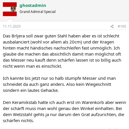
ghostadmin
Grand Admiral Special
11.11.2025
#105
Das Brljera soll zwar guten Stahl haben aber es ist schlecht
ausbalanciert (wohl vor allem als 20cm) und der Kragen
hinten macht händisches nachschleifen fast unmöglich. Ich
glaube die machen das absichtlich damit man möglichst oft
das Messer neu kauft denn schärfen lassen ist so billig auch
nicht wenn man es einschickt.
Ich kannte bis jetzt nur so halb stumpfe Messer und man
schneidet da auch ganz anders. Also kein Wiegeschnitt
sondern ein lautes Gehacke.
Den Keramikstab hatte ich auch erst im Warenkorb aber wenn
der schärft muss man wohl genau den Winkel einhalten. Bei
dem Wetzstahl gehts ja nur darum den Grat aufzurichten, die
schärfen nichts.