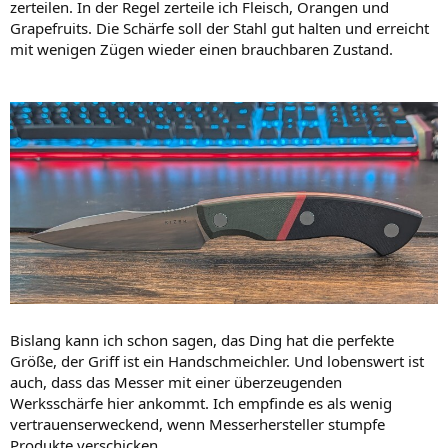
zerteilen. In der Regel zerteile ich Fleisch, Orangen und
Grapefruits. Die Schärfe soll der Stahl gut halten und erreicht
mit wenigen Zügen wieder einen brauchbaren Zustand.
Bislang kann ich schon sagen, das Ding hat die perfekte
Größe, der Griff ist ein Handschmeichler. Und lobenswert ist
auch, dass das Messer mit einer überzeugenden
Werksschärfe hier ankommt. Ich empfinde es als wenig
vertrauenserweckend, wenn Messerhersteller stumpfe
Produkte verschicken.