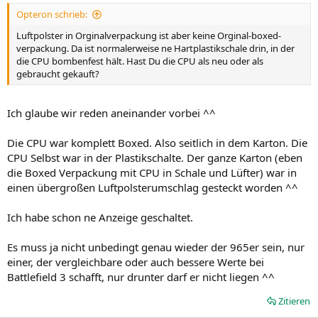
Opteron schrieb:
Luftpolster in Orginalverpackung ist aber keine Orginal-boxed-
verpackung. Da ist normalerweise ne Hartplastikschale drin, in der
die CPU bombenfest hält. Hast Du die CPU als neu oder als
gebraucht gekauft?
Ich glaube wir reden aneinander vorbei ^^
Die CPU war komplett Boxed. Also seitlich in dem Karton. Die
CPU Selbst war in der Plastikschalte. Der ganze Karton (eben
die Boxed Verpackung mit CPU in Schale und Lüfter) war in
einen übergroßen Luftpolsterumschlag gesteckt worden ^^
Ich habe schon ne Anzeige geschaltet.
Es muss ja nicht unbedingt genau wieder der 965er sein, nur
einer, der vergleichbare oder auch bessere Werte bei
Battlefield 3 schafft, nur drunter darf er nicht liegen ^^
Zitieren