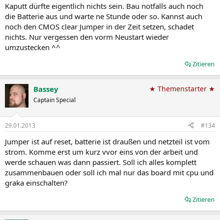
Kaputt dürfte eigentlich nichts sein. Bau notfalls auch noch
die Batterie aus und warte ne Stunde oder so. Kannst auch
noch den CMOS clear Jumper in der Zeit setzen, schadet
nichts. Nur vergessen den vorm Neustart wieder
umzustecken ^^
Zitieren
Bassey
★ Themenstarter ★
Captain Special
29.01.2013
#134
Jumper ist auf reset, batterie ist draußen und netzteil ist vom
strom. Komme erst um kurz vvor eins von der arbeit und
werde schauen was dann passiert. Soll ich alles komplett
zusammenbauen oder soll ich mal nur das board mit cpu und
graka einschalten?
Zitieren