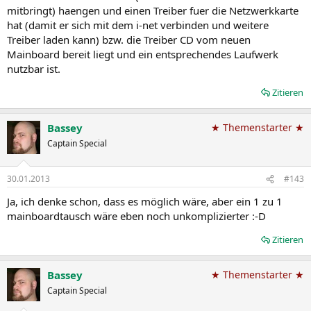
mitbringt) haengen und einen Treiber fuer die Netzwerkkarte
hat (damit er sich mit dem i-net verbinden und weitere
Treiber laden kann) bzw. die Treiber CD vom neuen
Mainboard bereit liegt und ein entsprechendes Laufwerk
nutzbar ist.
Zitieren
Bassey
★ Themenstarter ★
Captain Special
30.01.2013
#143
Ja, ich denke schon, dass es möglich wäre, aber ein 1 zu 1
mainboardtausch wäre eben noch unkomplizierter :-D
Zitieren
Bassey
★ Themenstarter ★
Captain Special