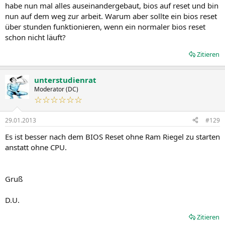
habe nun mal alles auseinandergebaut, bios auf reset und bin
nun auf dem weg zur arbeit. Warum aber sollte ein bios reset
über stunden funktionieren, wenn ein normaler bios reset
schon nicht läuft?
Zitieren
unterstudienrat
Moderator (DC)
☆☆☆☆☆☆
29.01.2013
#129
Es ist besser nach dem BIOS Reset ohne Ram Riegel zu starten
anstatt ohne CPU.
Gruß
D.U.
Zitieren