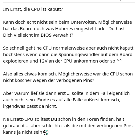
Im Ernst, die CPU ist kaputt?
Kann doch echt nicht sein beim Untervolten. Möglicherweise
hat das Board doch was Höheres eingestellt oder Du hast
Dich vielleicht im BIOS verwählt?
So schnell geht ne CPU normalerweise aber auch nicht kaputt,
höchstens wenn dann die Spannungswandler auf dem Board
explodieren und 12V an der CPU ankommen oder so ^^
Also alles etwas komisch. Möglicherweise war die CPU schon
nicht koscher wegen der verbogenen Pins?
Aber warum lief sie dann erst ... sollte in dem Fall eigentlich
auch nicht sein. Finde es auf alle Fälle äußerst komisch,
irgendwas passt da nicht.
Ne Ersatz-CPU solltest Du schon in den Foren finden, halt
gebraucht ... aber schlechter als die mit den verbogenen Pins
kanns ja nicht sein