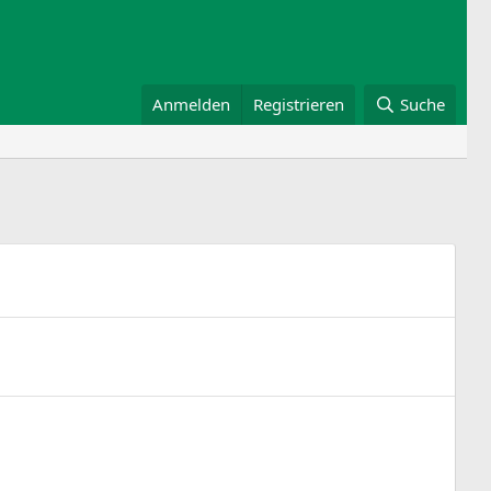
Anmelden
Registrieren
Suche