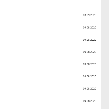
03.09.2020
09.08.2020
09.08.2020
09.08.2020
09.08.2020
09.08.2020
09.08.2020
09.08.2020