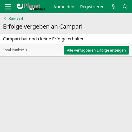
Anmelden
Registrieren
Campari
Erfolge vergeben an Campari
Campari hat noch keine Erfolge erhalten.
Total Punkte: 0
Alle verfügbaren Erfolge anzeigen