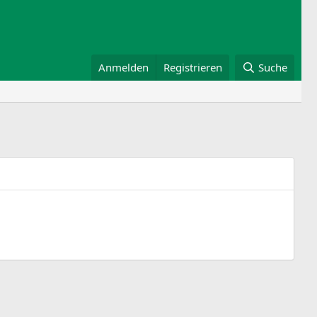
Anmelden
Registrieren
Suche