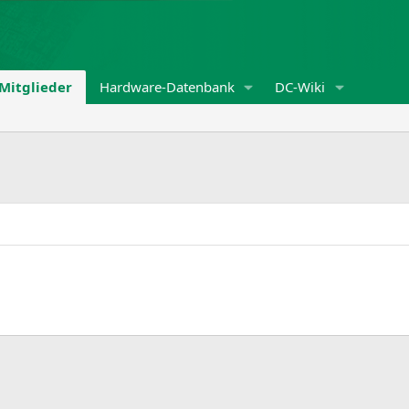
Mitglieder
Hardware-Datenbank
DC-Wiki