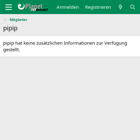
Anmelden
Registrieren
Mitglieder
pipip
pipip hat keine zusätzlichen Informationen zur Verfügung
gestellt.