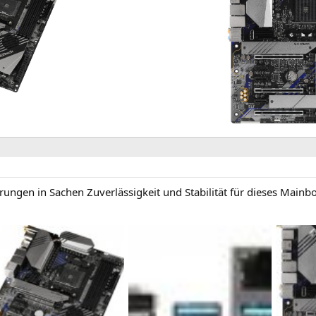
rungen in Sachen Zuverlässigkeit und Stabilität für dieses Mainbo