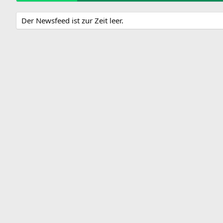
Der Newsfeed ist zur Zeit leer.