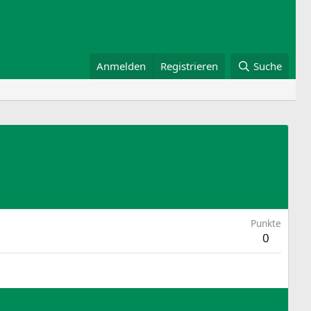
Anmelden
Registrieren
Suche
Punkte
0