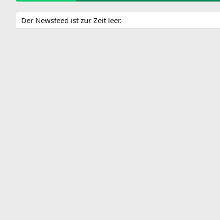
Der Newsfeed ist zur Zeit leer.