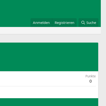
Anmelden
Registrieren
Suche
Punkte
0